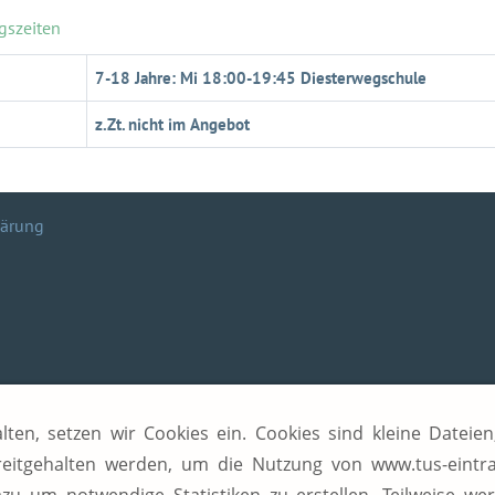
ngszeiten
7-18 Jahre: Mi 18:00-19:45 Diesterwegschule
z.Zt. nicht im Angebot
lärung
ten, setzen wir Cookies ein. Cookies sind kleine Dateie
reitgehalten werden, um die Nutzung von www.tus-eintra