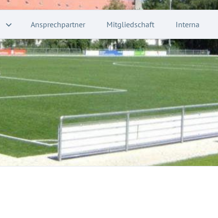
Ansprechpartner
Mitgliedschaft
Interna