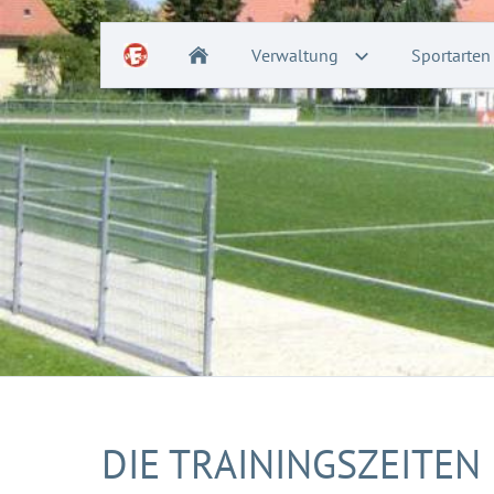
Verwaltung
Sportarten
DIE TRAININGSZEITEN