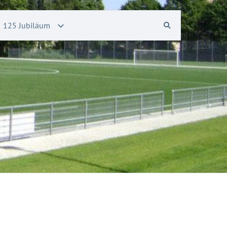
125 Jubiläum